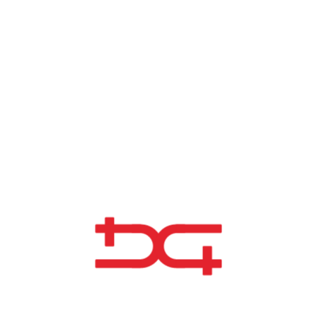
OUTROS PROJETOS